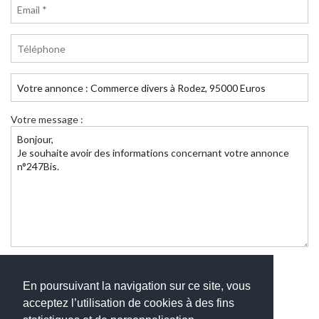
Votre message :
Envoyer
En poursuivant la navigation sur ce site, vous
acceptez l’utilisation de cookies à des fins
ANNONCE
6
/
19