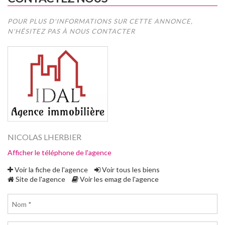
POUR PLUS D'INFORMATIONS SUR CETTE ANNONCE,
N'HÉSITEZ PAS À NOUS CONTACTER
NICOLAS LHERBIER
Afficher le téléphone de l'agence
Voir la fiche de l'agence
Voir tous les biens
Site de l'agence
Voir les emag de l'agence