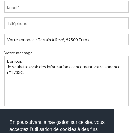
Votre message :
Envoyer
En poursuivant la navigation sur ce site, vous
acceptez l’utilisation de cookies à des fins