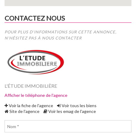
CONTACTEZ NOUS
POUR PLUS D'INFORMATIONS SUR CETTE ANNONCE,
N'HÉSITEZ PAS À NOUS CONTACTER
L'ÉTUDE IMMOBILIÈRE
Afficher le téléphone de l'agence
Voir la fiche de l'agence
Voir tous les biens
Site de l'agence
Voir les emag de l'agence