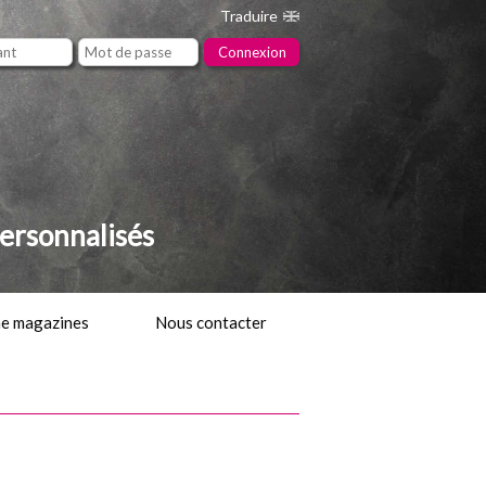
Traduire
ersonnalisés
ne magazines
Nous contacter